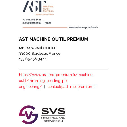
AST MACHINE OUTIL PREMIUM
Mr. Jean-Paul COLIN
33000 Bordeaux France
+33 652 58 34 11
https://www.ast-mo-premium.fr/machine-
outil/trimming-beading-pb-
engineering/
|
contact@ast-mo-premium.fr